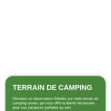
TERRAIN DE CAMPING
Devenez un observateur d'étoiles sur notre terrain de
camping ouvert, qui vous offre la liberté nécessaire
pour vos vacances parfaites au vert.