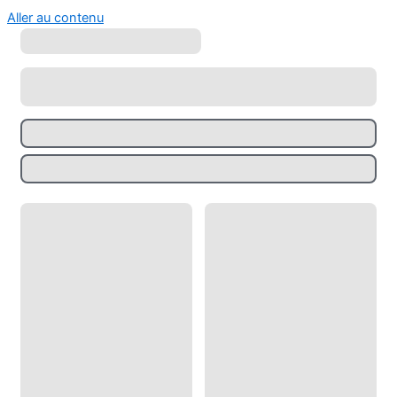
Aller au contenu