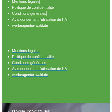
Mentions légales
Politique de confidentialité
Conditions générales
Avis concernant l’utilisation de l’IA
werbeagentur-wald.de
Mentions légales
Politique de confidentialité
Conditions générales
Avis concernant l’utilisation de l’IA
werbeagentur-wald.de
PAGE D’ACCUEIL