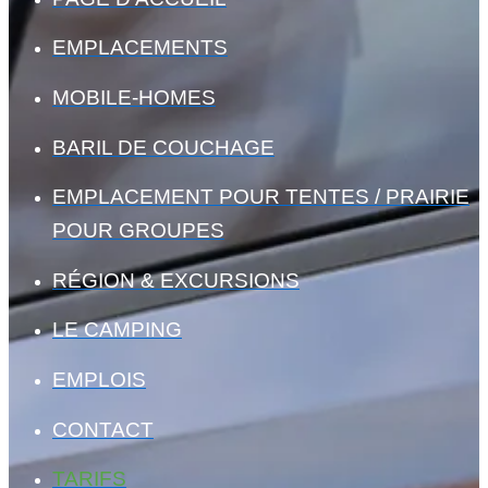
EMPLACEMENTS
MOBILE-HOMES
BARIL DE COUCHAGE
EMPLACEMENT POUR TENTES / PRAIRIE
POUR GROUPES
RÉGION & EXCURSIONS
LE CAMPING
EMPLOIS
CONTACT
TARIFS