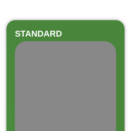
STANDARD